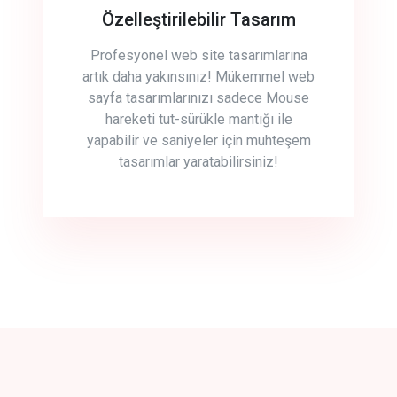
Özelleştirilebilir Tasarım
Profesyonel web site tasarımlarına
artık daha yakınsınız! Mükemmel web
sayfa tasarımlarınızı sadece Mouse
hareketi tut-sürükle mantığı ile
yapabilir ve saniyeler için muhteşem
tasarımlar yaratabilirsiniz!