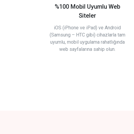
%100 Mobil Uyumlu Web
Siteler
iOS (iPhone ve iPad) ve Android
(Samsung – HTC gibi) cihazlarla tam
uyumlu, mobil uygulama rahatlığında
web sayfalarına sahip olun.