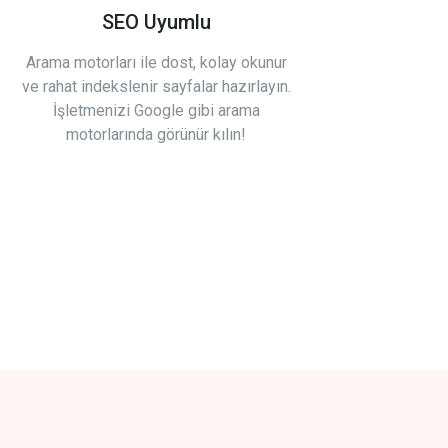
SEO Uyumlu
Arama motorları ile dost, kolay okunur
ve rahat indekslenir sayfalar hazırlayın.
İşletmenizi Google gibi arama
motorlarında görünür kılın!