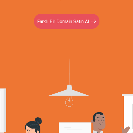
Farklı Bir Domain Satın Al